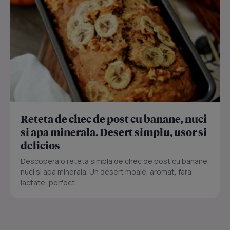
Reteta de chec de post cu banane, nuci
si apa minerala. Desert simplu, usor si
delicios
Descopera o reteta simpla de chec de post cu banane,
nuci si apa minerala. Un desert moale, aromat, fara
lactate, perfect...