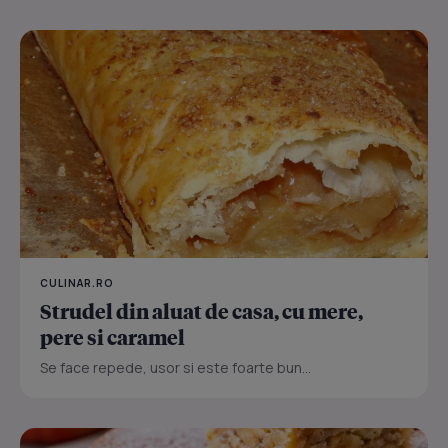
CULINAR.RO
Strudel din aluat de casa, cu mere,
pere si caramel
Se face repede, usor si este foarte bun...