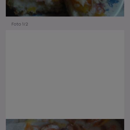
Foto 1/2