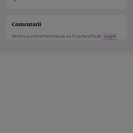
Comentarii
Pentru a comenta trebuie sa fii autentificat.
Log in