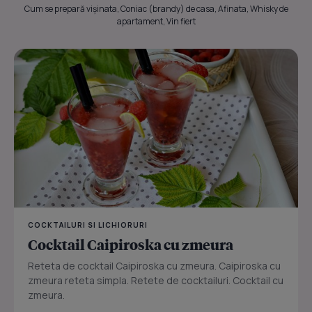
Cum se prepară vișinata, Coniac (brandy) de casa, Afinata, Whisky de
apartament, Vin fiert
COCKTAILURI SI LICHIORURI
Cocktail Caipiroska cu zmeura
Reteta de cocktail Caipiroska cu zmeura. Caipiroska cu
zmeura reteta simpla. Retete de cocktailuri. Cocktail cu
zmeura.