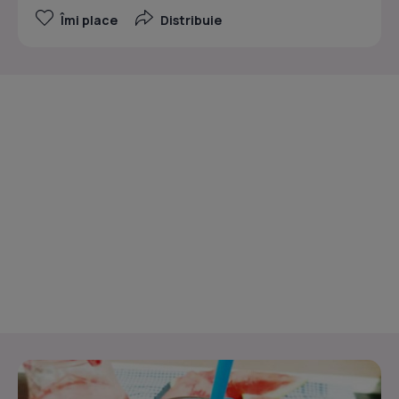
Îmi place
Distribuie