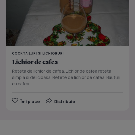
COCKTAILURI SI LICHIORURI
Lichior de cafea
Reteta de lichior de cafea. Lichior de cafea reteta
simpla si delicioasa. Retete de lichior de cafea. Bauturi
cu cafea.
Îmi place
Distribuie