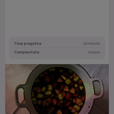
Timp pregatire
45 minute
Complexitate
redusa