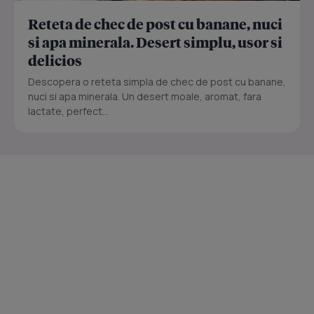
Reteta de chec de post cu banane, nuci
si apa minerala. Desert simplu, usor si
delicios
Descopera o reteta simpla de chec de post cu banane,
nuci si apa minerala. Un desert moale, aromat, fara
lactate, perfect...