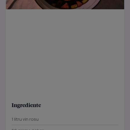
Ingrediente
1 litru vin rosu