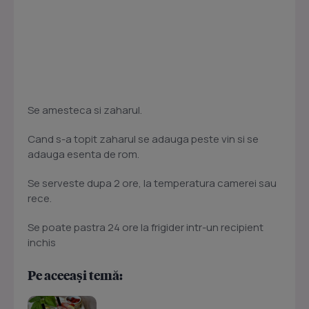
Se amesteca si zaharul.
Cand s-a topit zaharul se adauga peste vin si se
adauga esenta de rom.
Se serveste dupa 2 ore, la temperatura camerei sau
rece.
Se poate pastra 24 ore la frigider intr-un recipient
inchis
Pe aceeași temă: