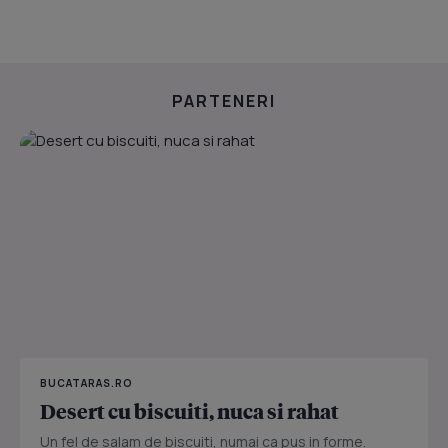
PARTENERI
BUCATARAS.RO
Desert cu biscuiti, nuca si rahat
Un fel de salam de biscuiti, numai ca pus in forme.