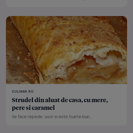
CULINAR.RO
Strudel din aluat de casa, cu mere,
pere si caramel
Se face repede, usor si este foarte bun...