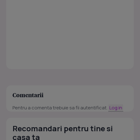
Comentarii
Pentru a comenta trebuie sa fii autentificat.
Log in
Recomandari pentru tine si
casa ta