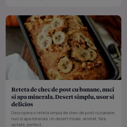
Reteta de chec de post cu banane, nuci
si apa minerala. Desert simplu, usor si
delicios
Descopera o reteta simpla de chec de post cu banane,
nuci si apa minerala. Un desert moale, aromat, fara
lactate, perfect...