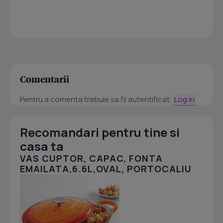
Comentarii
Pentru a comenta trebuie sa fii autentificat.
Log in
Recomandari pentru tine si
casa ta
VAS CUPTOR, CAPAC, FONTA
EMAILATA,6.6L,OVAL, PORTOCALIU