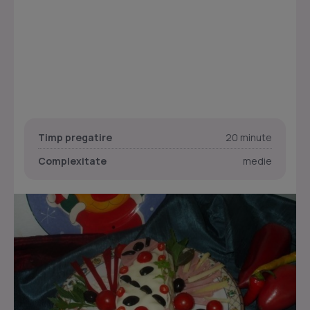
Timp pregatire
20 minute
Complexitate
medie