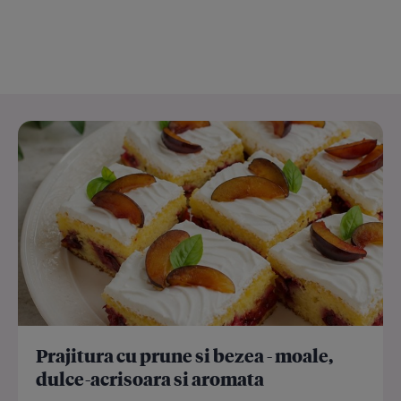
Prajitura cu prune si bezea - moale,
dulce-acrisoara si aromata