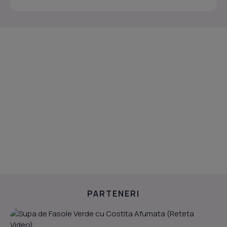
PARTENERI