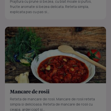
Prajitura cu prune si bezea, cu blat moale si pufos,
fructe aromate si bezea delicata. Reteta simpla,
explicata pas cu pas si...
Mancare de rosii
Reteta de mancare de rosii. Mancare de rosii reteta
simpla si delicioasa. Reteta de mancare de rosii cu
ceapa, ardei copt si...