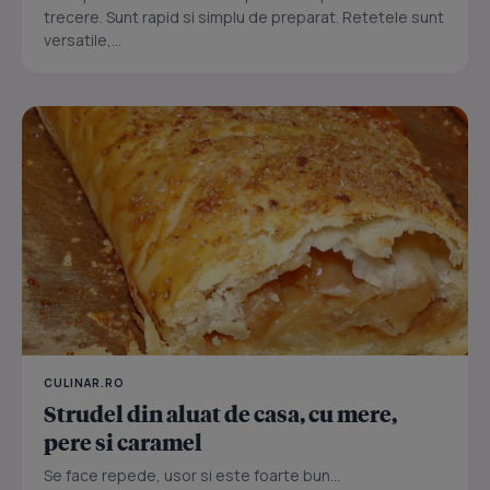
trecere. Sunt rapid si simplu de preparat. Retetele sunt
versatile,...
CULINAR.RO
Strudel din aluat de casa, cu mere,
pere si caramel
Se face repede, usor si este foarte bun...