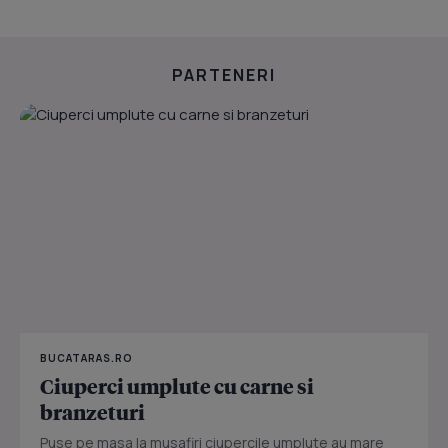
PARTENERI
BUCATARAS.RO
Ciuperci umplute cu carne si
branzeturi
Puse pe masa la musafiri ciupercile umplute au mare