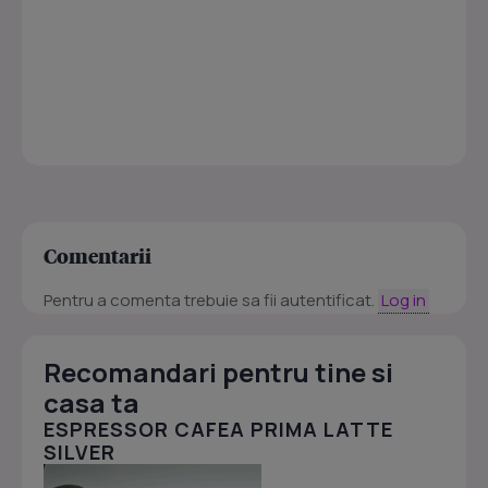
Comentarii
Pentru a comenta trebuie sa fii autentificat.
Log in
Recomandari pentru tine si
casa ta
ESPRESSOR CAFEA PRIMA LATTE
SILVER