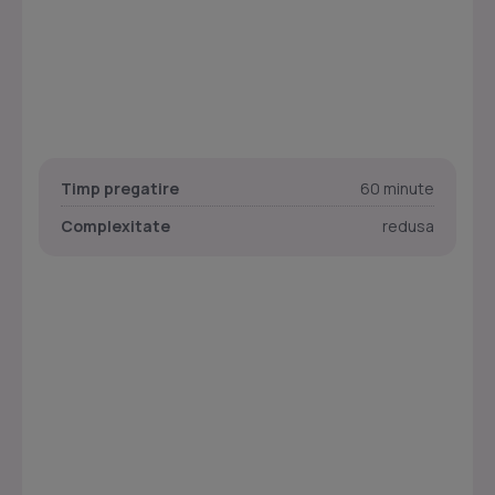
Timp pregatire
60 minute
Complexitate
redusa