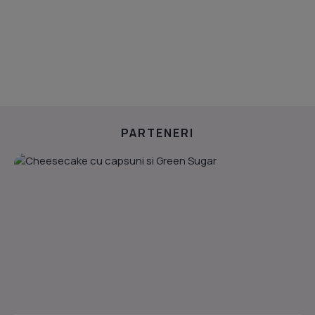
PARTENERI