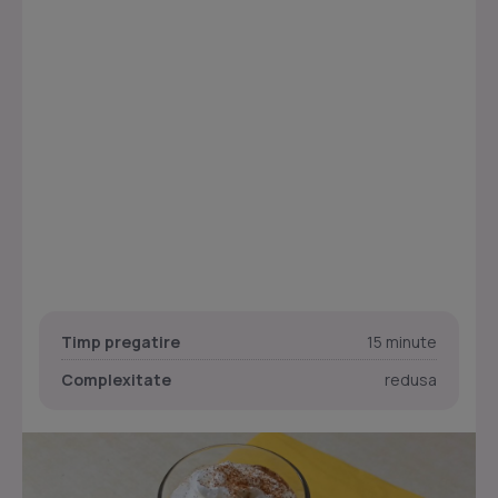
Timp pregatire
15 minute
Complexitate
redusa