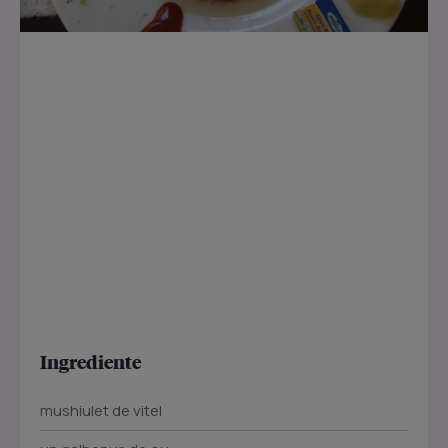
Ingrediente
mushiulet de vitel