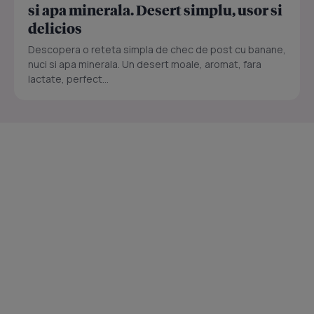
si apa minerala. Desert simplu, usor si
delicios
Descopera o reteta simpla de chec de post cu banane,
nuci si apa minerala. Un desert moale, aromat, fara
lactate, perfect...