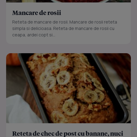
Mancare de rosii
Reteta de mancare de rosii. Mancare de rosii reteta
simpla si delicioasa. Reteta de mancare de rosii cu
ceapa, ardei copt si...
Reteta de chec de post cu banane, nuci