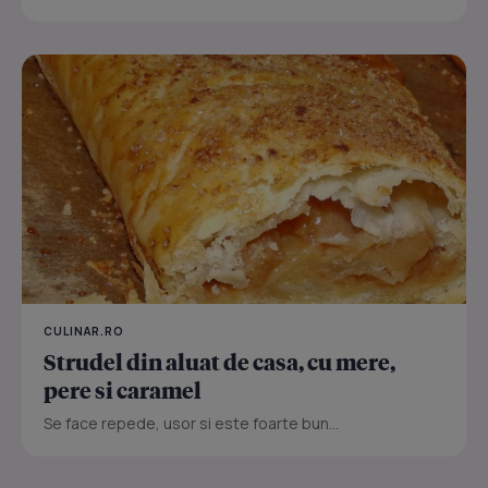
CULINAR.RO
Strudel din aluat de casa, cu mere,
pere si caramel
Se face repede, usor si este foarte bun...