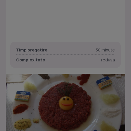
Timp pregatire
30 minute
Complexitate
redusa