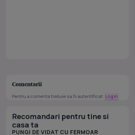
Comentarii
Pentru a comenta trebuie sa fii autentificat.
Log in
Recomandari pentru tine si
casa ta
PUNGI DE VIDAT CU FERMOAR