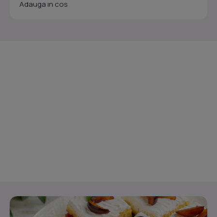
Adauga in cos