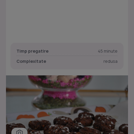
Timp pregatire
45 minute
Complexitate
redusa