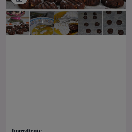
Ingrediente