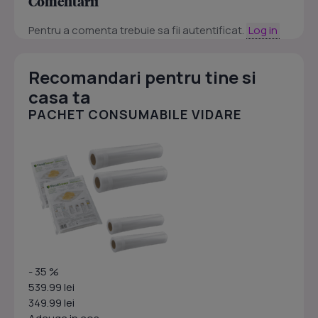
Comentarii
Pentru a comenta trebuie sa fii autentificat.
Log in
Recomandari pentru tine si
casa ta
PACHET CONSUMABILE VIDARE
- 35 %
539.99 lei
349.99 lei