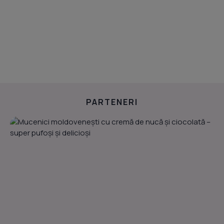
PARTENERI