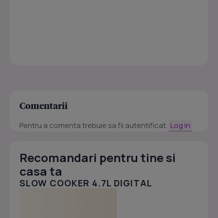
Comentarii
Pentru a comenta trebuie sa fii autentificat.
Log in
Recomandari pentru tine si
casa ta
SLOW COOKER 4.7L DIGITAL