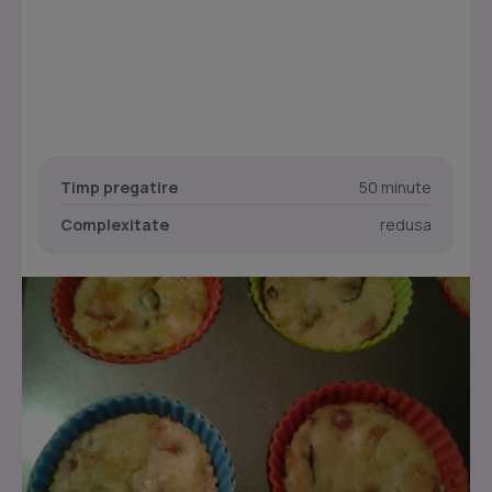
Timp pregatire
50 minute
Complexitate
redusa