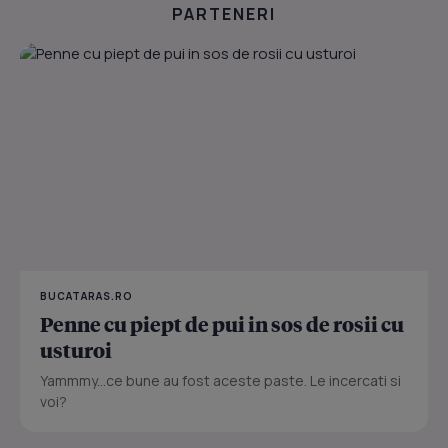
PARTENERI
BUCATARAS.RO
Penne cu piept de pui in sos de rosii cu
usturoi
Yammmy...ce bune au fost aceste paste. Le incercati si
voi?