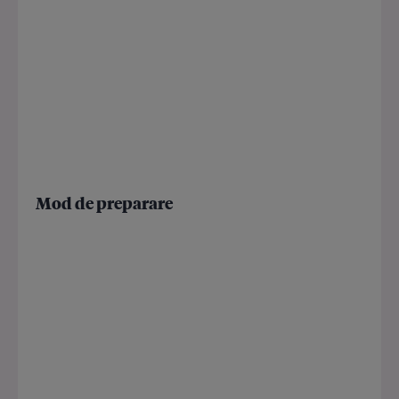
Mod de preparare