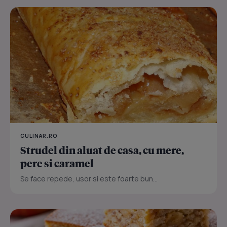
CULINAR.RO
Strudel din aluat de casa, cu mere,
pere si caramel
Se face repede, usor si este foarte bun...