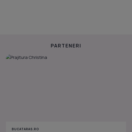
PARTENERI
BUCATARAS.RO