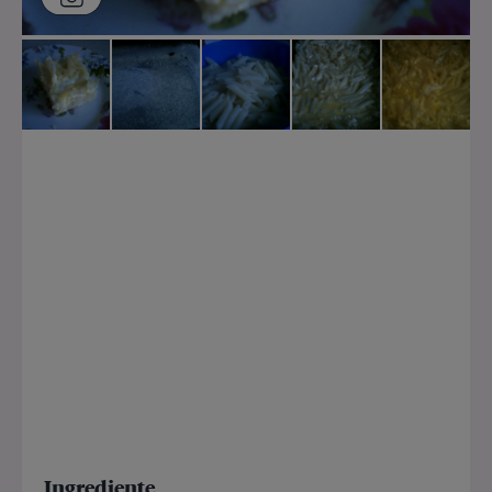
Ingrediente