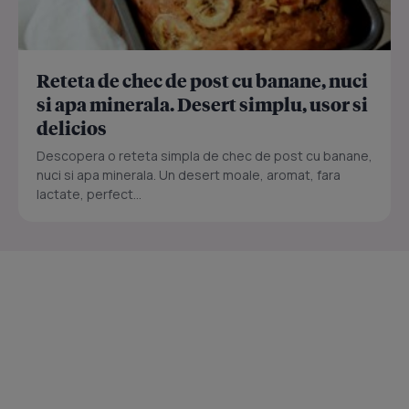
Reteta de chec de post cu banane, nuci
si apa minerala. Desert simplu, usor si
delicios
Descopera o reteta simpla de chec de post cu banane,
nuci si apa minerala. Un desert moale, aromat, fara
lactate, perfect...