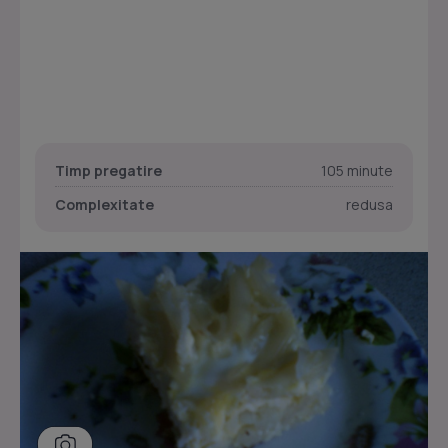
Timp pregatire
105 minute
Complexitate
redusa