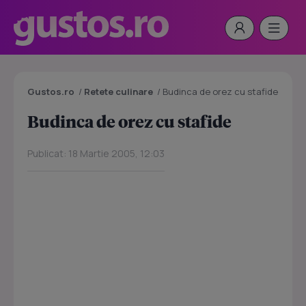
Gustos.ro
/
Retete culinare
/
Budinca de orez cu stafide
Budinca de orez cu stafide
Publicat: 18 Martie 2005, 12:03