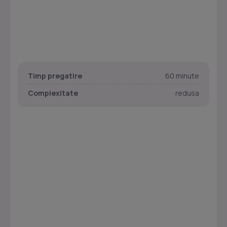
Timp pregatire
60 minute
Complexitate
redusa