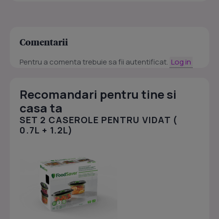
Comentarii
Pentru a comenta trebuie sa fii autentificat.
Log in
Recomandari pentru tine si
casa ta
SET 2 CASEROLE PENTRU VIDAT (
0.7L + 1.2L)