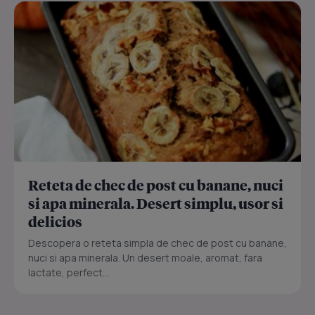
Reteta de chec de post cu banane, nuci
si apa minerala. Desert simplu, usor si
delicios
Descopera o reteta simpla de chec de post cu banane,
nuci si apa minerala. Un desert moale, aromat, fara
lactate, perfect...