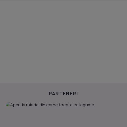
PARTENERI