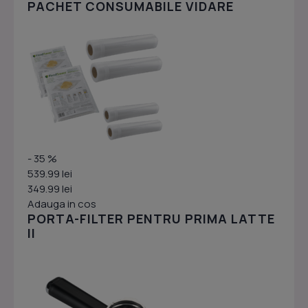
PACHET CONSUMABILE VIDARE
- 35 %
539.99 lei
349.99 lei
Adauga in cos
PORTA-FILTER PENTRU PRIMA LATTE
II