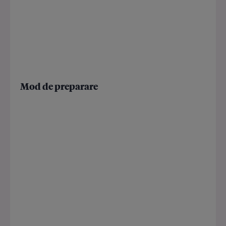
Mod de preparare