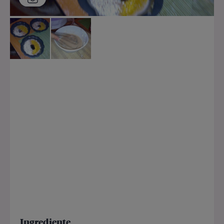
Ingrediente