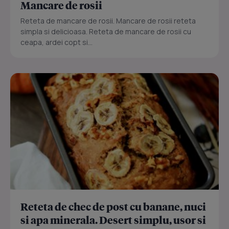
Mancare de rosii
Reteta de mancare de rosii. Mancare de rosii reteta
simpla si delicioasa. Reteta de mancare de rosii cu
ceapa, ardei copt si...
Reteta de chec de post cu banane, nuci
si apa minerala. Desert simplu, usor si