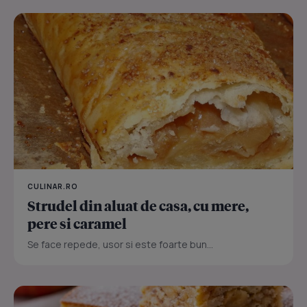
CULINAR.RO
Strudel din aluat de casa, cu mere,
pere si caramel
Se face repede, usor si este foarte bun...