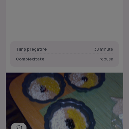
Timp pregatire
30 minute
Complexitate
redusa