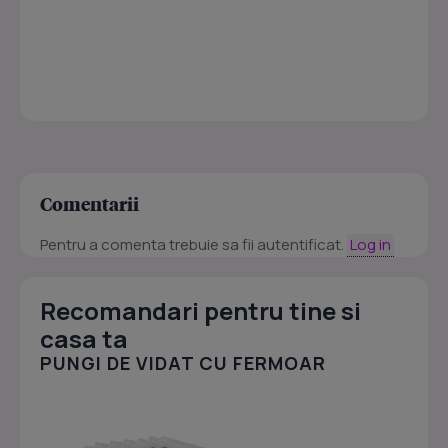
Comentarii
Pentru a comenta trebuie sa fii autentificat.
Log in
Recomandari pentru tine si
casa ta
PUNGI DE VIDAT CU FERMOAR