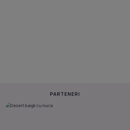
PARTENERI