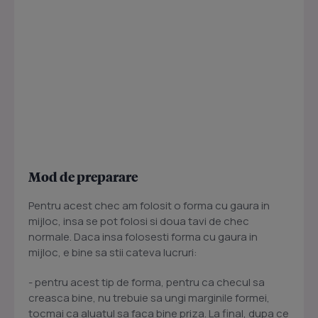
Mod de preparare
Pentru acest chec am folosit o forma cu gaura in
mijloc, insa se pot folosi si doua tavi de chec
normale. Daca insa folosesti forma cu gaura in
mijloc, e bine sa stii cateva lucruri:
- pentru acest tip de forma, pentru ca checul sa
creasca bine, nu trebuie sa ungi marginile formei,
tocmai ca aluatul sa faca bine priza. La final, dupa ce