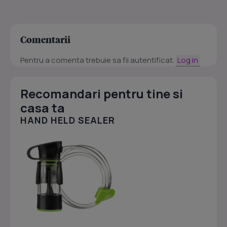
Comentarii
Pentru a comenta trebuie sa fii autentificat.
Log in
Recomandari pentru tine si
casa ta
HAND HELD SEALER