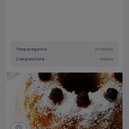
Timp pregatire
75 minute
Complexitate
redusa