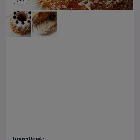
Ingrediente