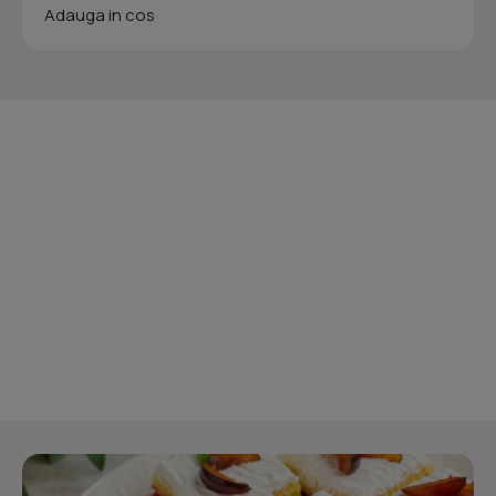
Adauga in cos