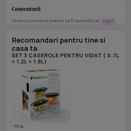
Comentarii
Pentru a comenta trebuie sa fii autentificat.
Log in
Recomandari pentru tine si
casa ta
SET 3 CASEROLE PENTRU VIDAT ( 0.7L
+ 1.2L + 1.8L)
- 19 %