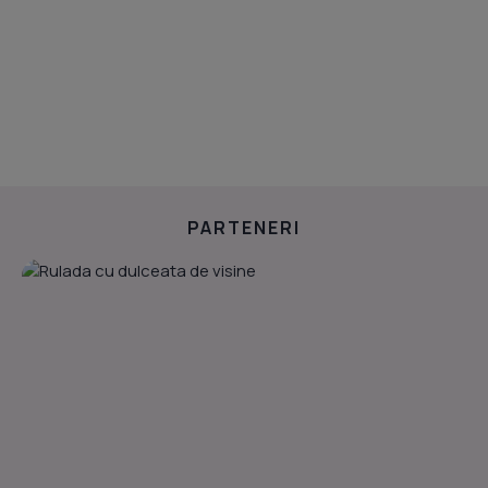
PARTENERI