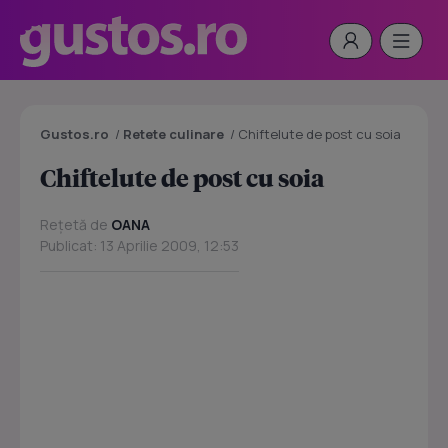
Gustos.ro
/
Retete culinare
/
Chiftelute de post cu soia
Chiftelute de post cu soia
Rețetă de
OANA
Publicat: 13 Aprilie 2009, 12:53