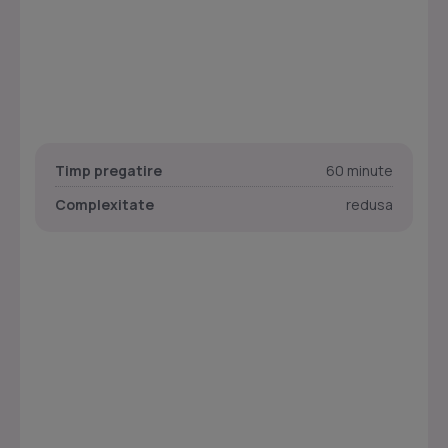
Timp pregatire
60 minute
Complexitate
redusa