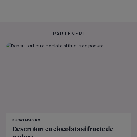
PARTENERI
BUCATARAS.RO
Desert tort cu ciocolata si fructe de
padure