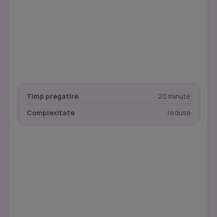
Timp pregatire
20 minute
Complexitate
redusa