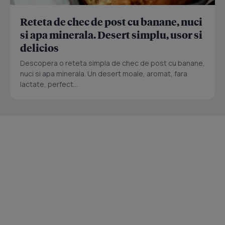
Reteta de chec de post cu banane, nuci
si apa minerala. Desert simplu, usor si
delicios
Descopera o reteta simpla de chec de post cu banane,
nuci si apa minerala. Un desert moale, aromat, fara
lactate, perfect...