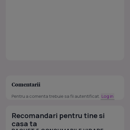
Comentarii
Pentru a comenta trebuie sa fii autentificat.
Log in
Recomandari pentru tine si
casa ta