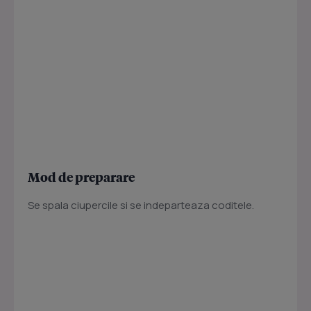
Mod de preparare
Se spala ciupercile si se indeparteaza coditele.