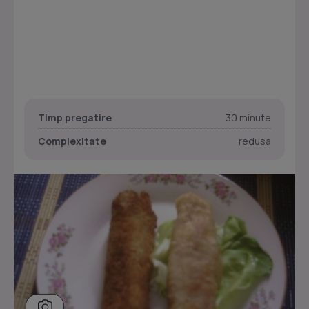
Timp pregatire
30 minute
Complexitate
redusa