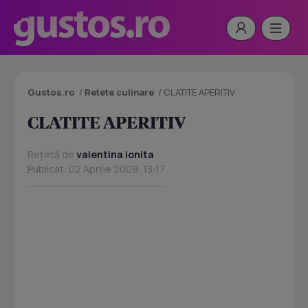
Gustos.ro
/
Retete culinare
/
CLATITE APERITIV
CLATITE APERITIV
Rețetă de
valentina ionita
Publicat: 02 Aprilie 2009, 13:17