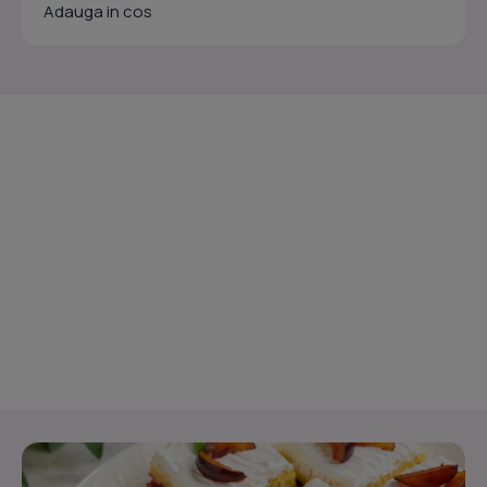
Adauga in cos