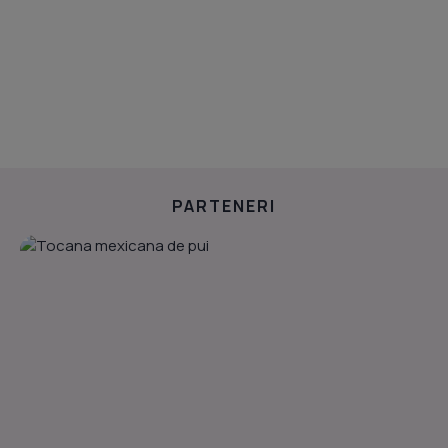
PARTENERI