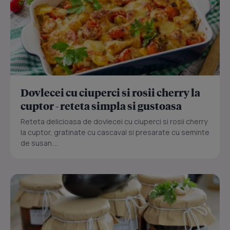
Dovlecei cu ciuperci si rosii cherry la
cuptor - reteta simpla si gustoasa
Reteta delicioasa de dovlecei cu ciuperci si rosii cherry
la cuptor, gratinate cu cascaval si presarate cu seminte
de susan....