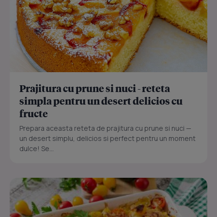
Prajitura cu prune si nuci - reteta
simpla pentru un desert delicios cu
fructe
Prepara aceasta reteta de prajitura cu prune si nuci —
un desert simplu, delicios si perfect pentru un moment
dulce! Se...