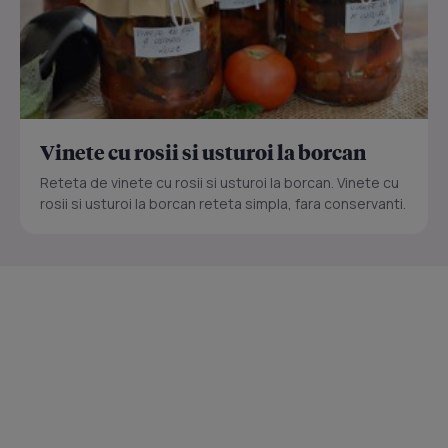
Vinete cu rosii si usturoi la borcan
Reteta de vinete cu rosii si usturoi la borcan. Vinete cu
rosii si usturoi la borcan reteta simpla, fara conservanti.