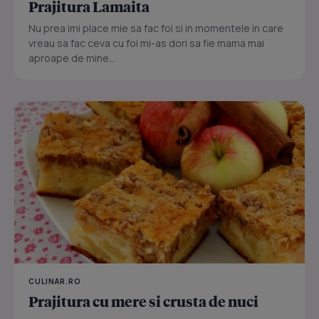
Prajitura Lamaita
Nu prea imi place mie sa fac foi si in momentele in care
vreau sa fac ceva cu foi mi-as dori sa fie mama mai
aproape de mine...
CULINAR.RO
Prajitura cu mere si crusta de nuci