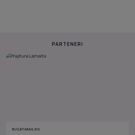
PARTENERI
BUCATARAS.RO