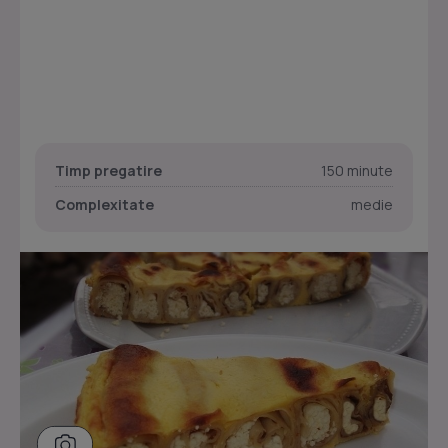
Timp pregatire
150 minute
Complexitate
medie