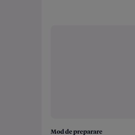
Mod de preparare