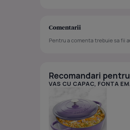
Comentarii
Pentru a comenta trebuie sa fii a
Recomandari pentru 
VAS CU CAPAC, FONTA EMA