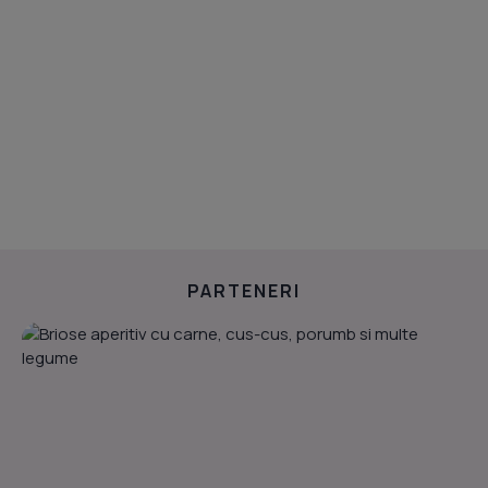
PARTENERI