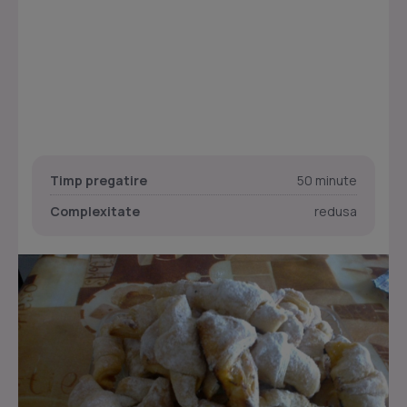
Timp pregatire
50 minute
Complexitate
redusa