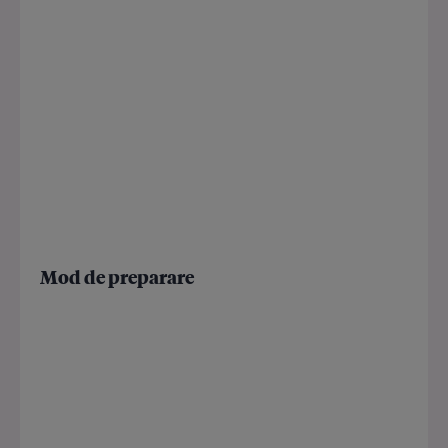
Mod de preparare