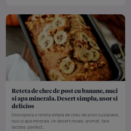
Reteta de chec de post cu banane, nuci
si apa minerala. Desert simplu, usor si
delicios
Descopera o reteta simpla de chec de post cu banane,
nuci si apa minerala. Un desert moale, aromat, fara
lactate, perfect...