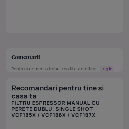
Comentarii
Pentru a comenta trebuie sa fii autentificat.
Log in
Recomandari pentru tine si
casa ta
FILTRU ESPRESSOR MANUAL CU
PERETE DUBLU, SINGLE SHOT
VCF185X / VCF186X / VCF187X