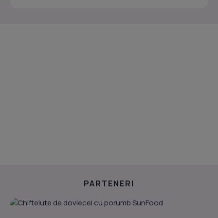
PARTENERI