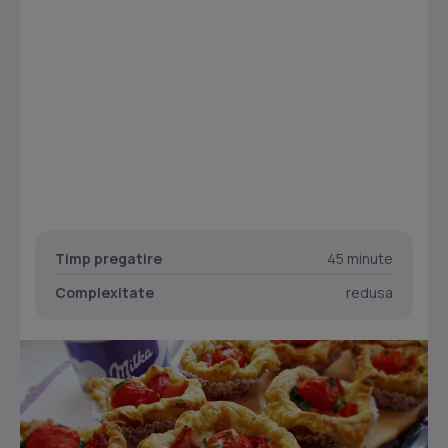
Timp pregatire
45 minute
Complexitate
redusa