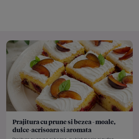
Prajitura cu prune si bezea - moale,
dulce-acrisoara si aromata