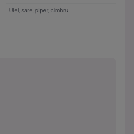
Ulei, sare, piper, cimbru