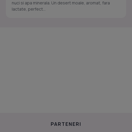
nuci si apa minerala. Un desert moale, aromat, fara
lactate, perfect...
PARTENERI