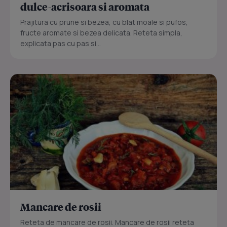
dulce-acrisoara si aromata
Prajitura cu prune si bezea, cu blat moale si pufos,
fructe aromate si bezea delicata. Reteta simpla,
explicata pas cu pas si...
Mancare de rosii
Reteta de mancare de rosii. Mancare de rosii reteta