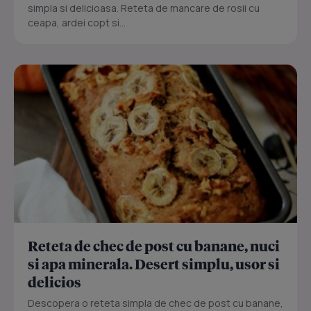
simpla si delicioasa. Reteta de mancare de rosii cu
ceapa, ardei copt si...
Reteta de chec de post cu banane, nuci
si apa minerala. Desert simplu, usor si
delicios
Descopera o reteta simpla de chec de post cu banane,