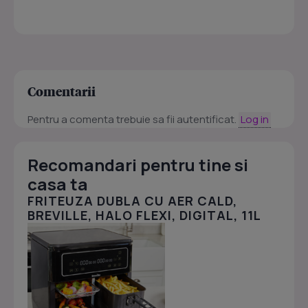
Comentarii
Pentru a comenta trebuie sa fii autentificat.
Log in
Recomandari pentru tine si
casa ta
FRITEUZA DUBLA CU AER CALD,
BREVILLE, HALO FLEXI, DIGITAL, 11L