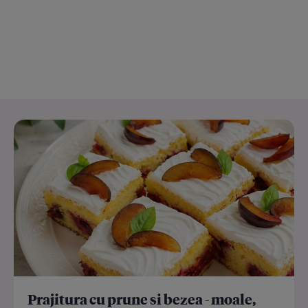
Prajitura cu prune si bezea - moale,