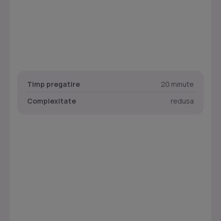
Timp pregatire
20 minute
Complexitate
redusa