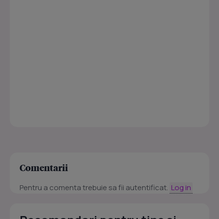
Comentarii
Pentru a comenta trebuie sa fii autentificat.
Log in