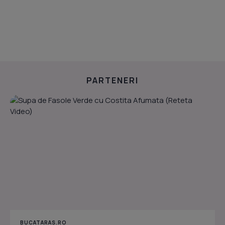
PARTENERI
BUCATARAS.RO