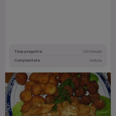
Timp pregatire
120 minute
Complexitate
redusa