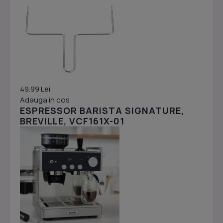
49.99 Lei
Adauga in cos
ESPRESSOR BARISTA SIGNATURE,
BREVILLE, VCF161X-01