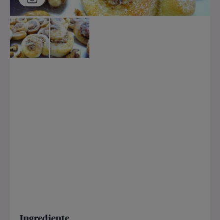
Ingrediente