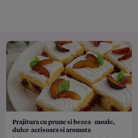
Prajitura cu prune si bezea - moale,
dulce-acrisoara si aromata