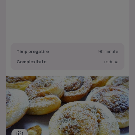
Timp pregatire
90 minute
Complexitate
redusa