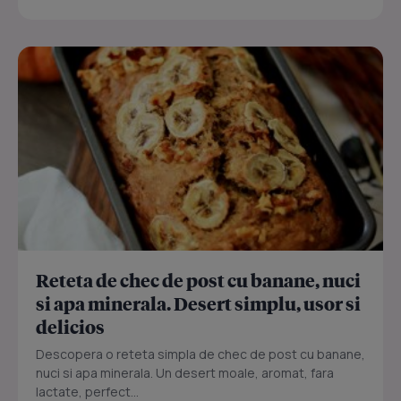
Reteta de chec de post cu banane, nuci
si apa minerala. Desert simplu, usor si
delicios
Descopera o reteta simpla de chec de post cu banane,
nuci si apa minerala. Un desert moale, aromat, fara
lactate, perfect...