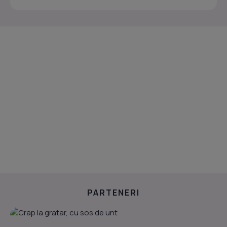
PARTENERI