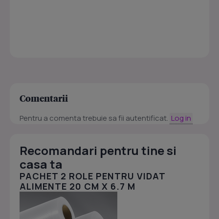
Comentarii
Pentru a comenta trebuie sa fii autentificat.
Log in
Recomandari pentru tine si
casa ta
PACHET 2 ROLE PENTRU VIDAT
ALIMENTE 20 CM X 6.7 M