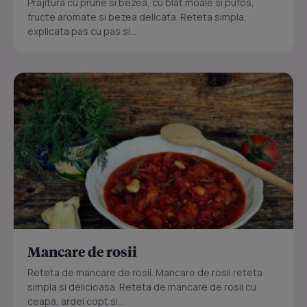
Prajitura cu prune si bezea, cu blat moale si pufos,
fructe aromate si bezea delicata. Reteta simpla,
explicata pas cu pas si...
Mancare de rosii
Reteta de mancare de rosii. Mancare de rosii reteta
simpla si delicioasa. Reteta de mancare de rosii cu
ceapa, ardei copt si...