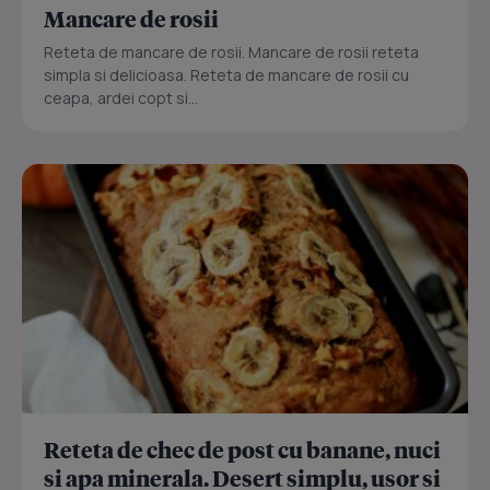
Mancare de rosii
Reteta de mancare de rosii. Mancare de rosii reteta
simpla si delicioasa. Reteta de mancare de rosii cu
ceapa, ardei copt si...
Reteta de chec de post cu banane, nuci
si apa minerala. Desert simplu, usor si