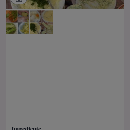
Ingrediente