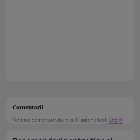
Comentarii
Pentru a comenta trebuie sa fii autentificat.
Log in