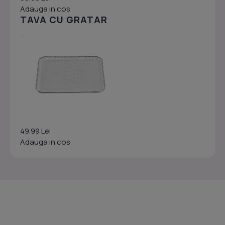
Adauga in cos
TAVA CU GRATAR
49.99 Lei
Adauga in cos