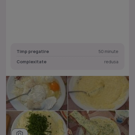
Timp pregatire
50 minute
Complexitate
redusa