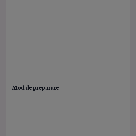
Mod de preparare