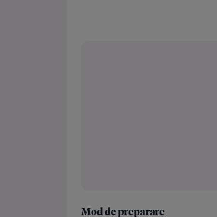
Mod de preparare