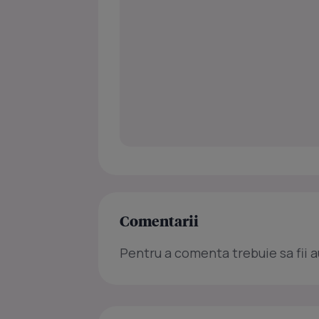
Comentarii
Pentru a comenta trebuie sa fii a