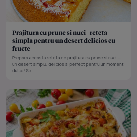
Prajitura cu prune si nuci - reteta
simpla pentru un desert delicios cu
fructe
Prepara aceasta reteta de prajitura cu prune si nuci —
un desert simplu, delicios si perfect pentru un moment
dulce! Se...