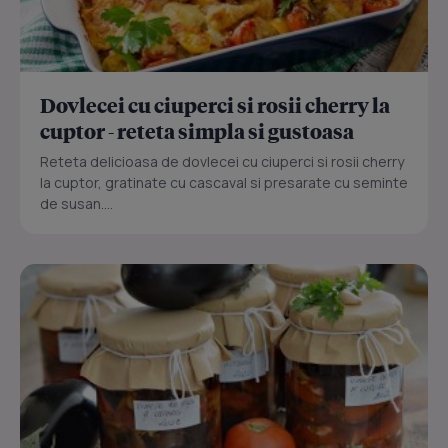
Dovlecei cu ciuperci si rosii cherry la
cuptor - reteta simpla si gustoasa
Reteta delicioasa de dovlecei cu ciuperci si rosii cherry
la cuptor, gratinate cu cascaval si presarate cu seminte
de susan....