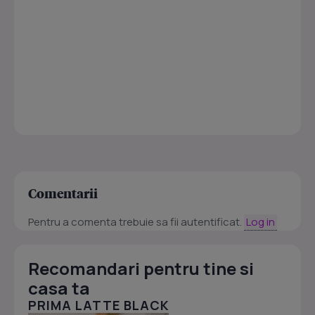
Comentarii
Pentru a comenta trebuie sa fii autentificat.
Log in
Recomandari pentru tine si
casa ta
PRIMA LATTE BLACK