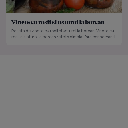
Vinete cu rosii si usturoi la borcan
Reteta de vinete cu rosii si usturoi la borcan. Vinete cu
rosii si usturoi la borcan reteta simpla, fara conservanti.