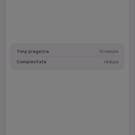
Timp pregatire
10 minute
Complexitate
redusa