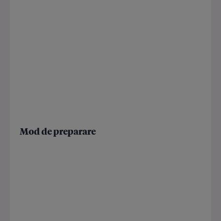
Mod de preparare