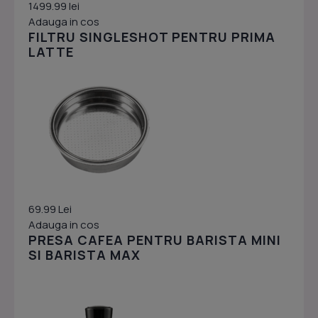
1499.99 lei
Adauga in cos
FILTRU SINGLESHOT PENTRU PRIMA
LATTE
69.99 Lei
Adauga in cos
PRESA CAFEA PENTRU BARISTA MINI
SI BARISTA MAX