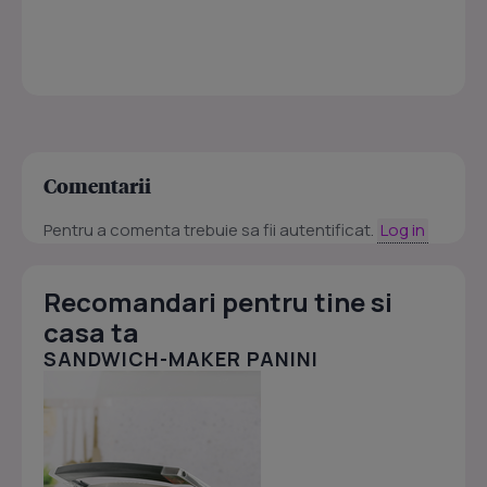
Comentarii
Pentru a comenta trebuie sa fii autentificat.
Log in
Recomandari pentru tine si
casa ta
SANDWICH-MAKER PANINI