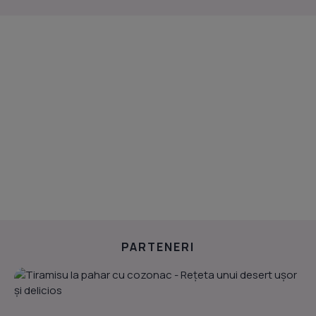
PARTENERI