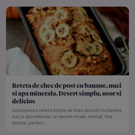
Reteta de chec de post cu banane, nuci
si apa minerala. Desert simplu, usor si
delicios
Descopera o reteta simpla de chec de post cu banane,
nuci si apa minerala. Un desert moale, aromat, fara
lactate, perfect...