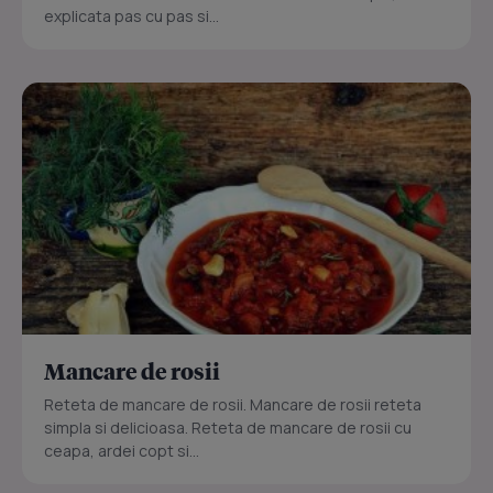
explicata pas cu pas si...
Mancare de rosii
Reteta de mancare de rosii. Mancare de rosii reteta
simpla si delicioasa. Reteta de mancare de rosii cu
ceapa, ardei copt si...