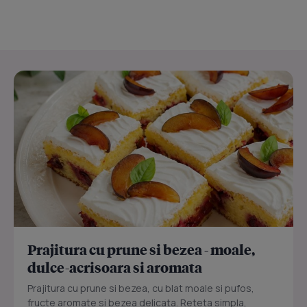
Prajitura cu prune si bezea - moale,
dulce-acrisoara si aromata
Prajitura cu prune si bezea, cu blat moale si pufos,
fructe aromate si bezea delicata. Reteta simpla,