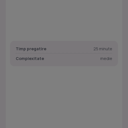
Timp pregatire
25 minute
Complexitate
medie