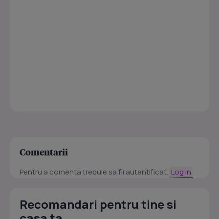
Comentarii
Pentru a comenta trebuie sa fii autentificat.
Log in
Recomandari pentru tine si
casa ta