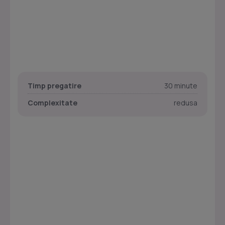
Timp pregatire
30 minute
Complexitate
redusa