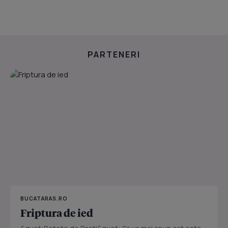
PARTENERI
BUCATARAS.RO
Friptura de ied