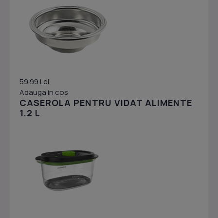
59.99 Lei
Adauga in cos
CASEROLA PENTRU VIDAT ALIMENTE
1.2 L