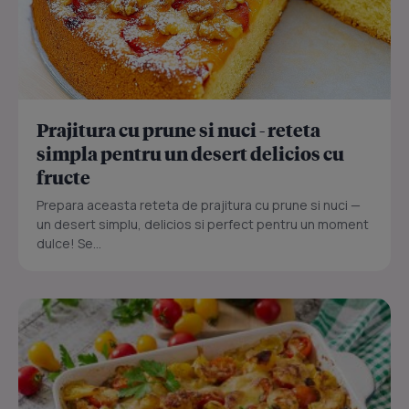
Prajitura cu prune si nuci - reteta
simpla pentru un desert delicios cu
fructe
Prepara aceasta reteta de prajitura cu prune si nuci —
un desert simplu, delicios si perfect pentru un moment
dulce! Se...