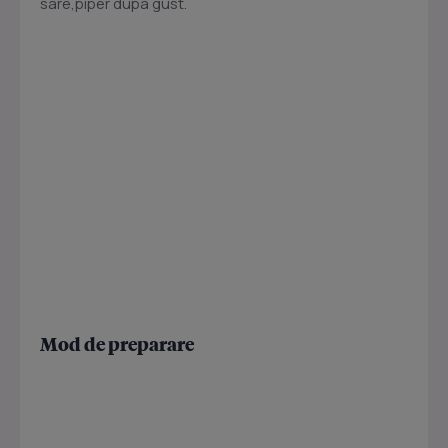
sare,piper dupa gust.
Mod de preparare