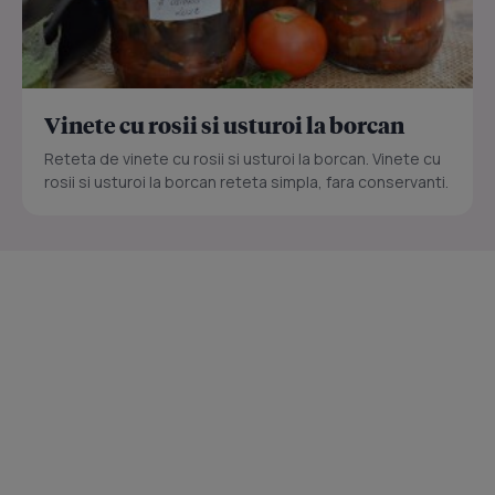
Vinete cu rosii si usturoi la borcan
Reteta de vinete cu rosii si usturoi la borcan. Vinete cu
rosii si usturoi la borcan reteta simpla, fara conservanti.