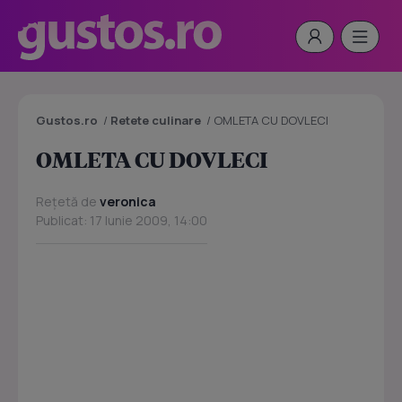
Gustos.ro
/
Retete culinare
/
OMLETA CU DOVLECI
OMLETA CU DOVLECI
Rețetă de
veronica
Publicat: 17 Iunie 2009, 14:00