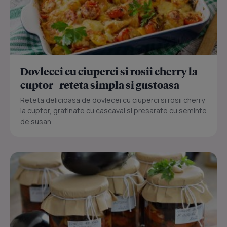
Dovlecei cu ciuperci si rosii cherry la
cuptor - reteta simpla si gustoasa
Reteta delicioasa de dovlecei cu ciuperci si rosii cherry
la cuptor, gratinate cu cascaval si presarate cu seminte
de susan....