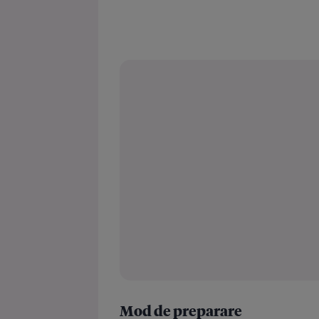
Mod de preparare