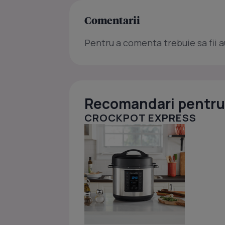
Comentarii
Pentru a comenta trebuie sa fii a
Recomandari pentru 
CROCKPOT EXPRESS