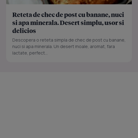
Reteta de chec de post cu banane, nuci
si apa minerala. Desert simplu, usor si
delicios
Descopera o reteta simpla de chec de post cu banane,
nuci si apa minerala. Un desert moale, aromat, fara
lactate, perfect...