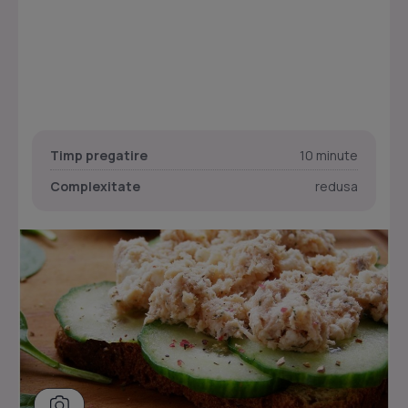
Timp pregatire
10 minute
Complexitate
redusa