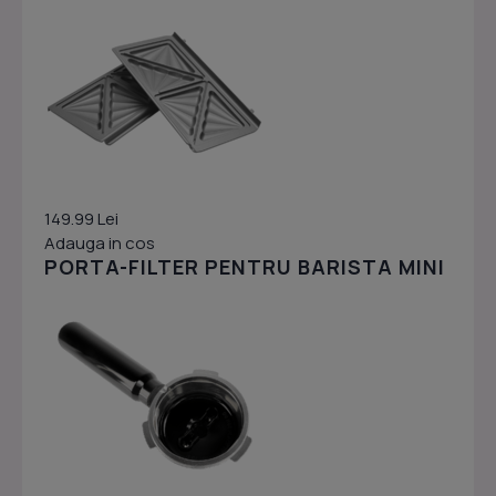
149.99 Lei
Adauga in cos
PORTA-FILTER PENTRU BARISTA MINI