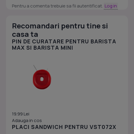
Pentru a comenta trebuie sa fii autentificat.
Log in
Recomandari pentru tine si
casa ta
PIN DE CURATARE PENTRU BARISTA
MAX SI BARISTA MINI
19.99 Lei
Adauga in cos
PLACI SANDWICH PENTRU VST072X