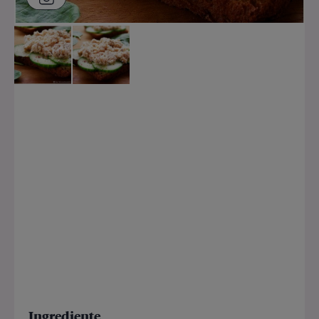
Ingrediente