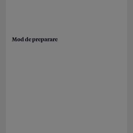
Mod de preparare