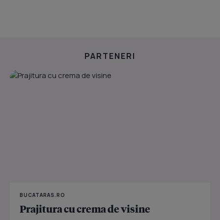
PARTENERI
BUCATARAS.RO
Prajitura cu crema de visine