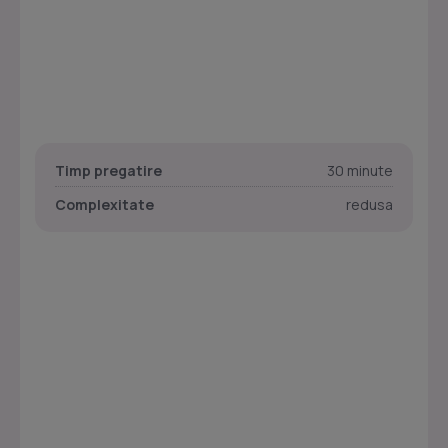
Timp pregatire
30 minute
Complexitate
redusa