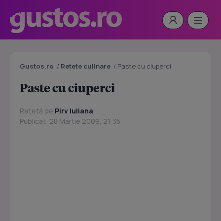
Gustos.ro
/
Retete culinare
/
Paste cu ciuperci
Paste cu ciuperci
Rețetă de
Pirv Iuliana
Publicat: 28 Martie 2009, 21:35