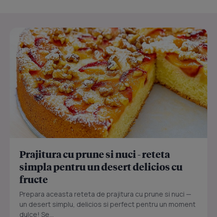
Prajitura cu prune si nuci - reteta
simpla pentru un desert delicios cu
fructe
Prepara aceasta reteta de prajitura cu prune si nuci —
un desert simplu, delicios si perfect pentru un moment
dulce! Se...