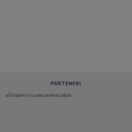
PARTENERI