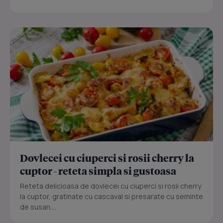
Dovlecei cu ciuperci si rosii cherry la
cuptor - reteta simpla si gustoasa
Reteta delicioasa de dovlecei cu ciuperci si rosii cherry
la cuptor, gratinate cu cascaval si presarate cu seminte
de susan....