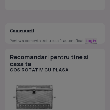
Comentarii
Pentru a comenta trebuie sa fii autentificat.
Log in
Recomandari pentru tine si
casa ta
COS ROTATIV CU PLASA