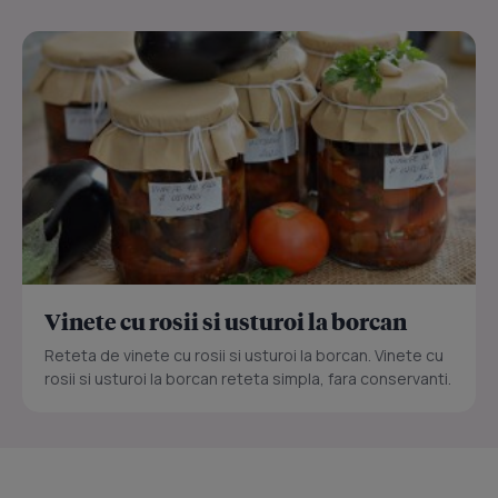
Vinete cu rosii si usturoi la borcan
Reteta de vinete cu rosii si usturoi la borcan. Vinete cu
rosii si usturoi la borcan reteta simpla, fara conservanti.