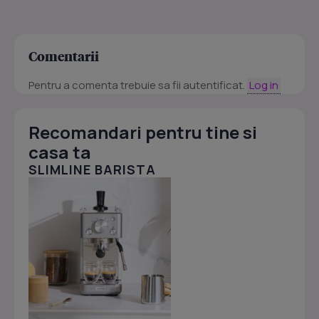
Comentarii
Pentru a comenta trebuie sa fii autentificat.
Log in
Recomandari pentru tine si
casa ta
SLIMLINE BARISTA