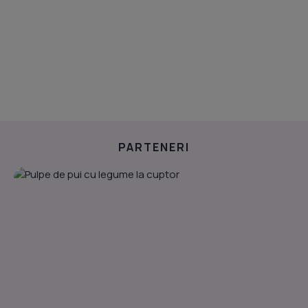
PARTENERI