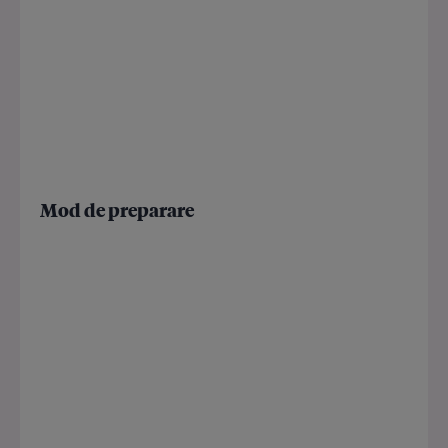
Mod de preparare