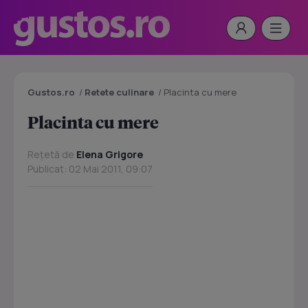
Gustos.ro
/
Retete culinare
/
Placinta cu mere
Placinta cu mere
Rețetă de
Elena Grigore
Publicat: 02 Mai 2011, 09:07