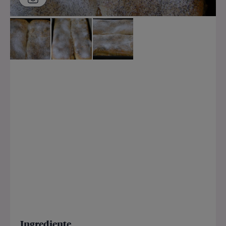
Ingrediente