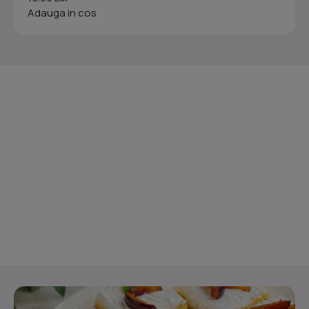
Adauga in cos