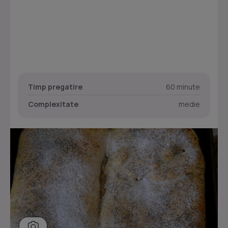
Timp pregatire
60 minute
Complexitate
medie