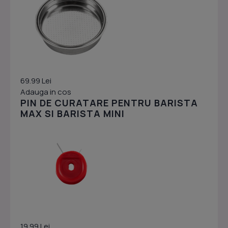
69.99 Lei
Adauga in cos
PIN DE CURATARE PENTRU BARISTA
MAX SI BARISTA MINI
19.99 Lei