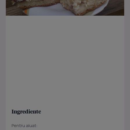
Ingrediente
Pentru aluat: