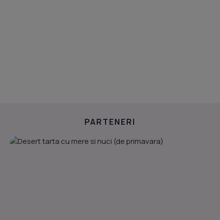
PARTENERI