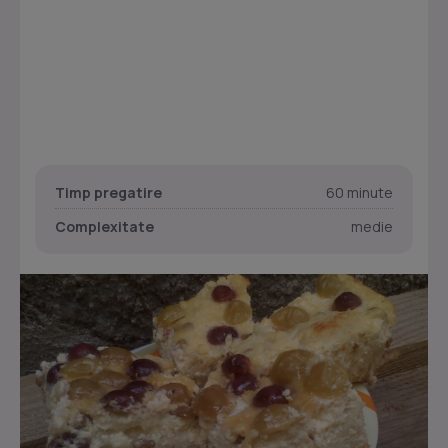
Timp pregatire
60 minute
Complexitate
medie