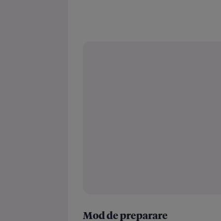
Mod de preparare