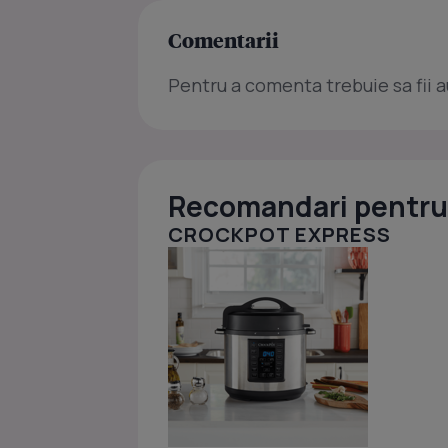
Comentarii
Pentru a comenta trebuie sa fii a
Recomandari pentru 
CROCKPOT EXPRESS