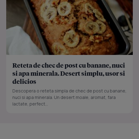
Reteta de chec de post cu banane, nuci
si apa minerala. Desert simplu, usor si
delicios
Descopera o reteta simpla de chec de post cu banane,
nuci si apa minerala. Un desert moale, aromat, fara
lactate, perfect...