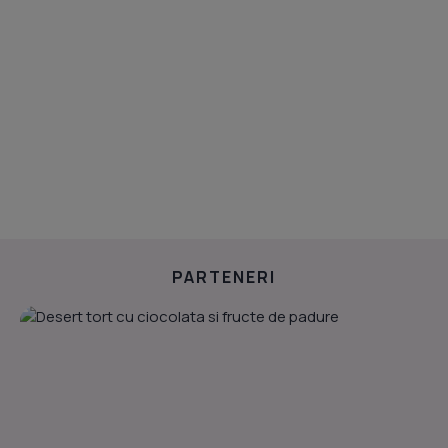
PARTENERI