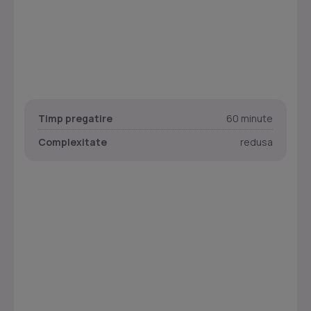
Timp pregatire
60 minute
Complexitate
redusa