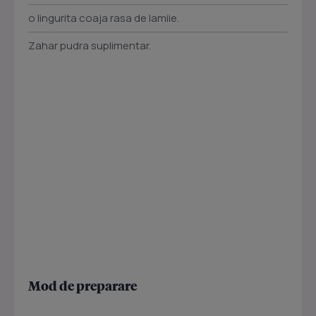
o lingurita coaja rasa de lamiie.
Zahar pudra suplimentar.
Mod de preparare