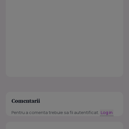
Comentarii
Pentru a comenta trebuie sa fii autentificat.
Log in