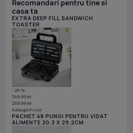
Recomandari pentru tine si
casa ta
EXTRA DEEP FILL SANDWICH
TOASTER
- 26 %
349.99 lei
259.99 lei
Adauga in cos
PACHET 48 PUNGI PENTRU VIDAT
ALIMENTE 20.3 X 29.2CM