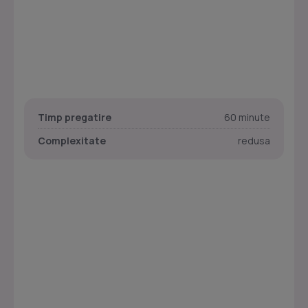
Timp pregatire
60 minute
Complexitate
redusa