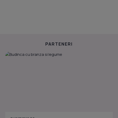
PARTENERI