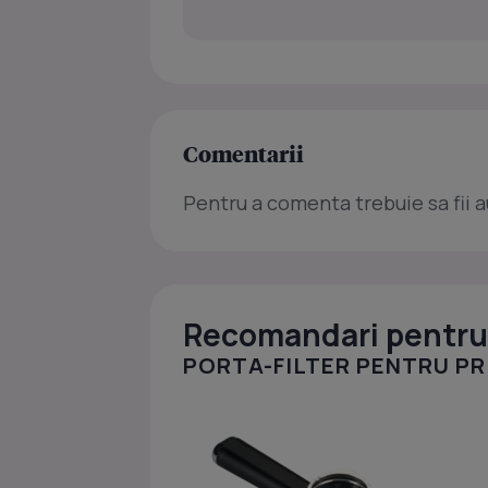
Comentarii
Pentru a comenta trebuie sa fii a
Recomandari pentru 
PORTA-FILTER PENTRU PRI