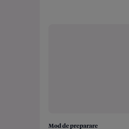
Mod de preparare