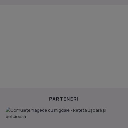
PARTENERI