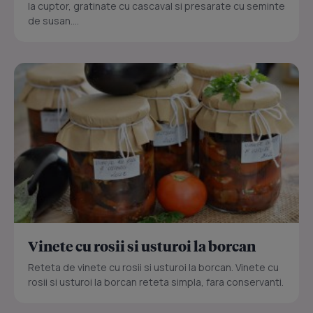
la cuptor, gratinate cu cascaval si presarate cu seminte
de susan....
Vinete cu rosii si usturoi la borcan
Reteta de vinete cu rosii si usturoi la borcan. Vinete cu
rosii si usturoi la borcan reteta simpla, fara conservanti.