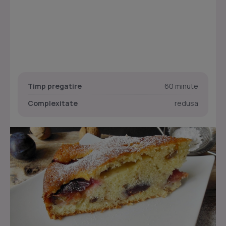
Timp pregatire
60 minute
Complexitate
redusa