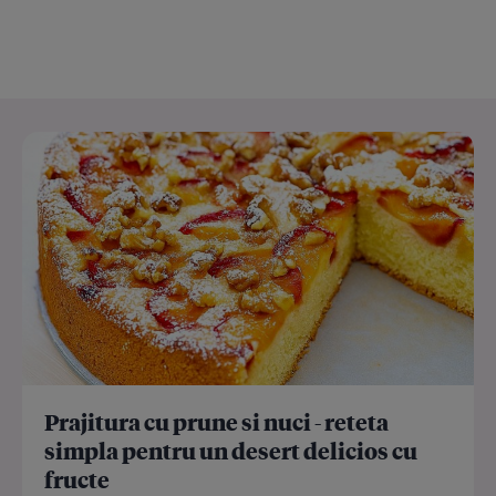
Prajitura cu prune si nuci - reteta
simpla pentru un desert delicios cu
fructe