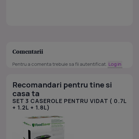
Comentarii
Pentru a comenta trebuie sa fii autentificat.
Log in
Recomandari pentru tine si
casa ta
SET 3 CASEROLE PENTRU VIDAT ( 0.7L
+ 1.2L + 1.8L)