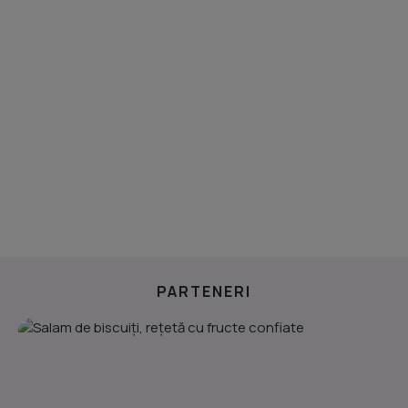
PARTENERI