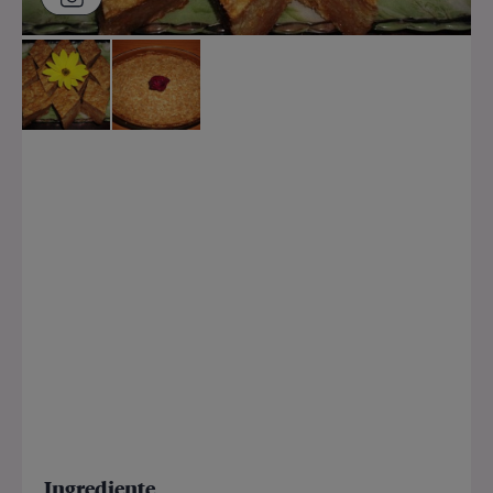
Ingrediente