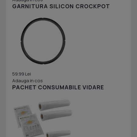
GARNITURA SILICON CROCKPOT
59.99 Lei
Adauga in cos
PACHET CONSUMABILE VIDARE