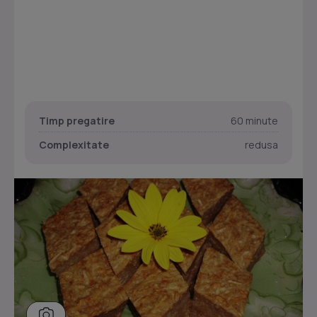
Timp pregatire
60 minute
Complexitate
redusa