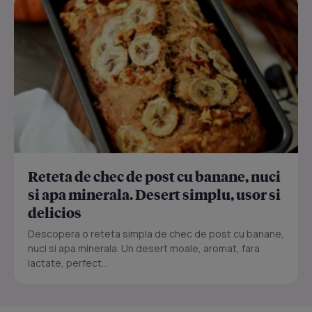
Reteta de chec de post cu banane, nuci
si apa minerala. Desert simplu, usor si
delicios
Descopera o reteta simpla de chec de post cu banane,
nuci si apa minerala. Un desert moale, aromat, fara
lactate, perfect...