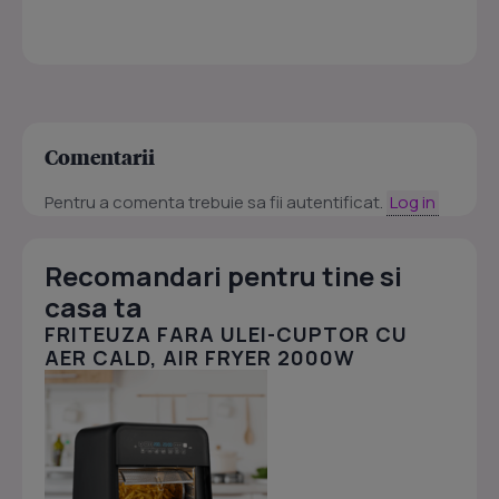
Comentarii
Pentru a comenta trebuie sa fii autentificat.
Log in
Recomandari pentru tine si
casa ta
FRITEUZA FARA ULEI-CUPTOR CU
AER CALD, AIR FRYER 2000W