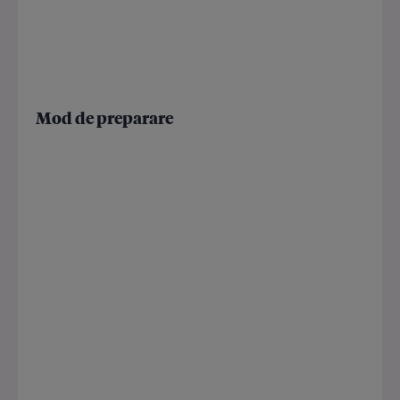
Mod de preparare