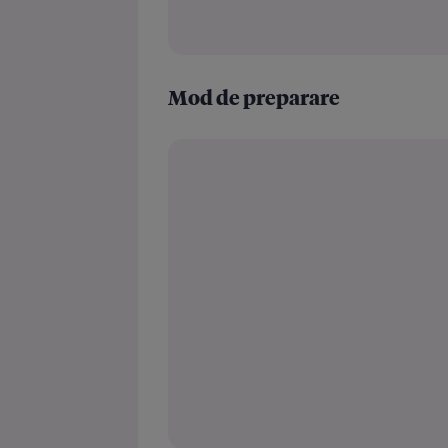
Mod de preparare