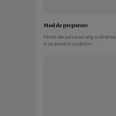
Mod de preparare
Feliile de sunca se ung cu branza 
si se prind in scobitori.