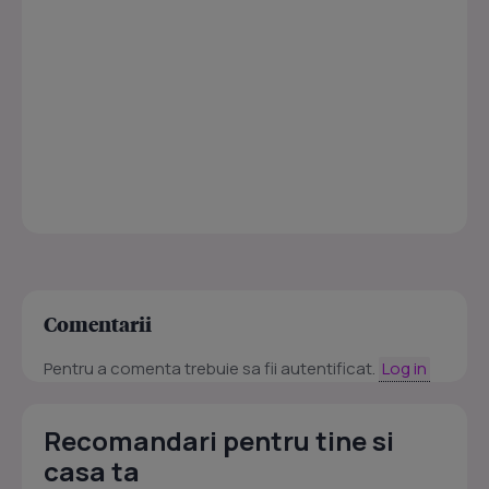
Comentarii
Pentru a comenta trebuie sa fii autentificat.
Log in
Recomandari pentru tine si
casa ta