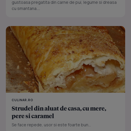
gustoasa pregatita din carne de pui, legume si dreasa
cu smantana....
CULINAR.RO
Strudel din aluat de casa, cu mere,
pere si caramel
Se face repede, usor si este foarte bun...