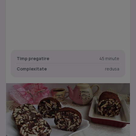
Timp pregatire
45 minute
Complexitate
redusa