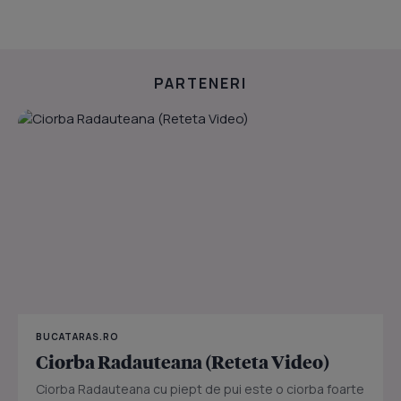
PARTENERI
BUCATARAS.RO
Ciorba Radauteana (Reteta Video)
Ciorba Radauteana cu piept de pui este o ciorba foarte