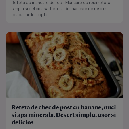
Reteta de mancare de rosii. Mancare de rosii reteta
simpla si delicioasa. Reteta de mancare de rosii cu
ceapa, ardei copt si...
Reteta de chec de post cu banane, nuci
si apa minerala. Desert simplu, usor si
delicios