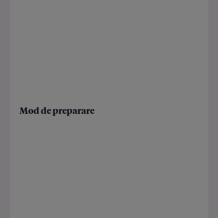
Mod de preparare