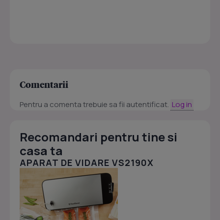
Comentarii
Pentru a comenta trebuie sa fii autentificat.
Log in
Recomandari pentru tine si
casa ta
APARAT DE VIDARE VS2190X