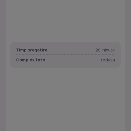
Timp pregatire
20 minute
Complexitate
redusa