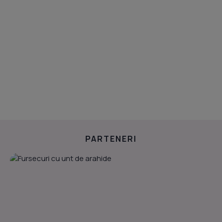
PARTENERI