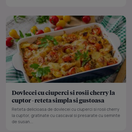
Dovlecei cu ciuperci si rosii cherry la
cuptor - reteta simpla si gustoasa
Reteta delicioasa de dovlecei cu ciuperci si rosii cherry
la cuptor, gratinate cu cascaval si presarate cu seminte
de susan....