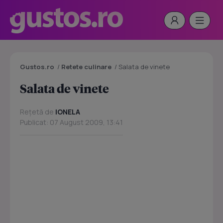
Gustos.ro
/
Retete culinare
/
Salata de vinete
Salata de vinete
Rețetă de
IONELA
Publicat: 07 August 2009, 13:41