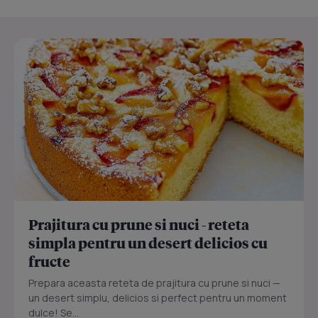
Prajitura cu prune si nuci - reteta
simpla pentru un desert delicios cu
fructe
Prepara aceasta reteta de prajitura cu prune si nuci —
un desert simplu, delicios si perfect pentru un moment
dulce! Se...