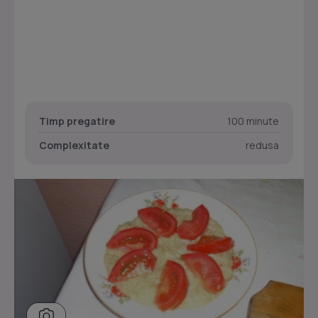
Timp pregatire
100 minute
Complexitate
redusa