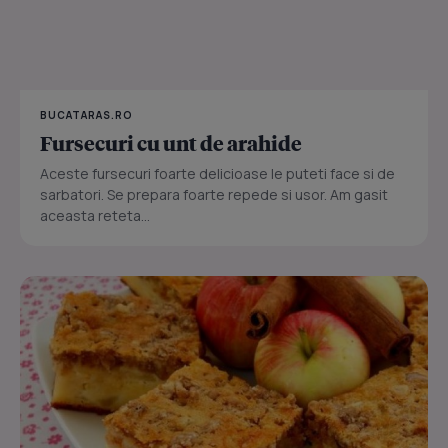
BUCATARAS.RO
Fursecuri cu unt de arahide
Aceste fursecuri foarte delicioase le puteti face si de
sarbatori. Se prepara foarte repede si usor. Am gasit
aceasta reteta...