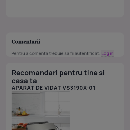
Comentarii
Pentru a comenta trebuie sa fii autentificat.
Log in
Recomandari pentru tine si
casa ta
APARAT DE VIDAT VS3190X-01