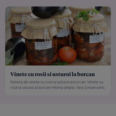
Vinete cu rosii si usturoi la borcan
Reteta de vinete cu rosii si usturoi la borcan. Vinete cu
rosii si usturoi la borcan reteta simpla, fara conservanti.