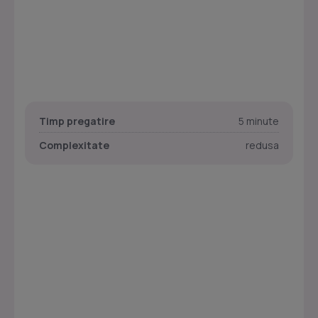
Timp pregatire
5 minute
Complexitate
redusa