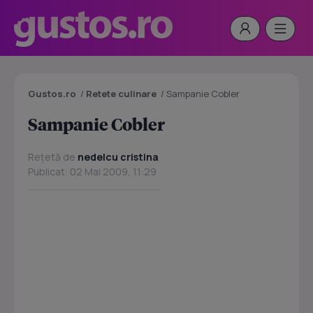
Gustos.ro
/
Retete culinare
/
Sampanie Cobler
Sampanie Cobler
Rețetă de
nedelcu cristina
Publicat: 02 Mai 2009, 11:29