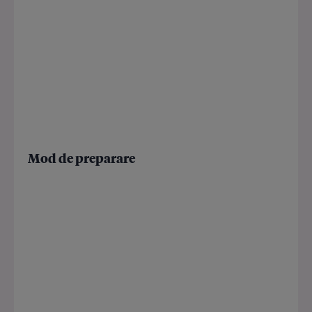
Mod de preparare