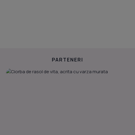
PARTENERI