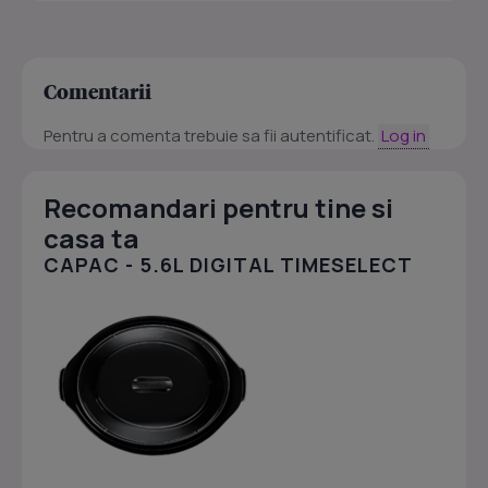
Comentarii
Pentru a comenta trebuie sa fii autentificat.
Log in
Recomandari pentru tine si
casa ta
CAPAC - 5.6L DIGITAL TIMESELECT