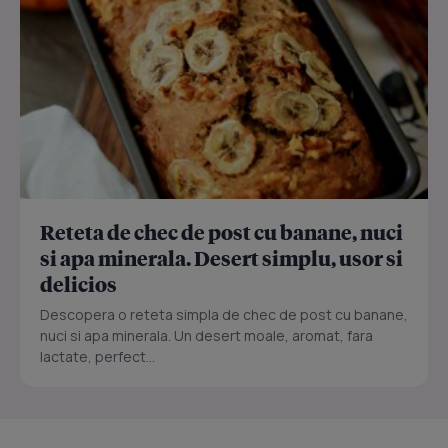
Reteta de chec de post cu banane, nuci
si apa minerala. Desert simplu, usor si
delicios
Descopera o reteta simpla de chec de post cu banane,
nuci si apa minerala. Un desert moale, aromat, fara
lactate, perfect...