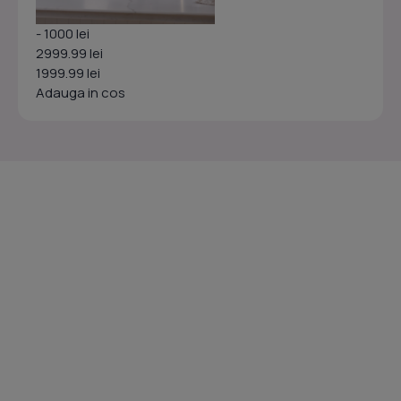
- 1000 lei
2999.99 lei
1999.99 lei
Adauga in cos