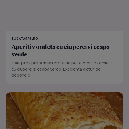
BUCATARAS.RO
Aperitiv omleta cu ciuperci si ceapa
verde
Inaugurez prima mea reteta de pe telefon, cu omleta
cu ciuperci si ceapa Verde. Excelenta alaturi de
gogonele!