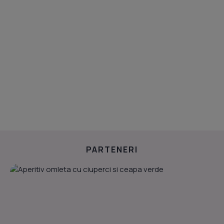
PARTENERI