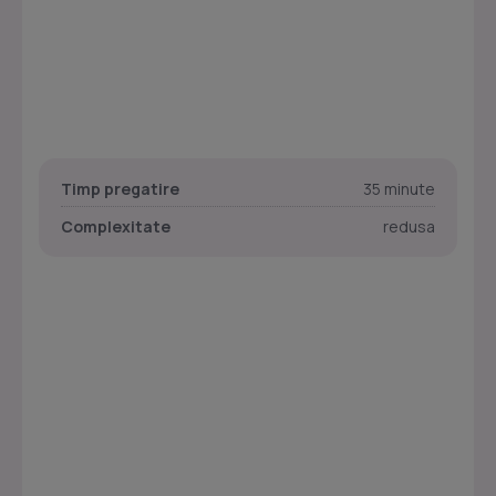
Timp pregatire
35 minute
Complexitate
redusa