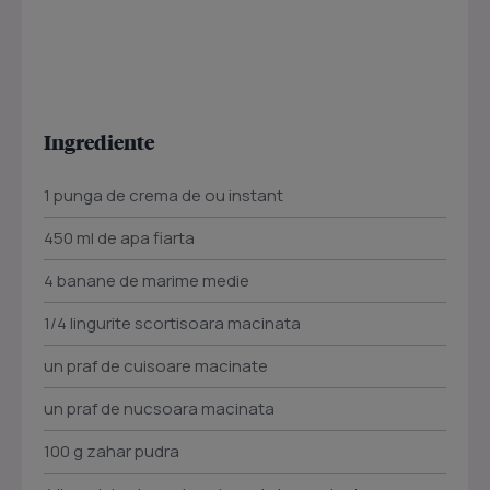
Ingrediente
1 punga de crema de ou instant
450 ml de apa fiarta
4 banane de marime medie
1/4 lingurite scortisoara macinata
un praf de cuisoare macinate
un praf de nucsoara macinata
100 g zahar pudra