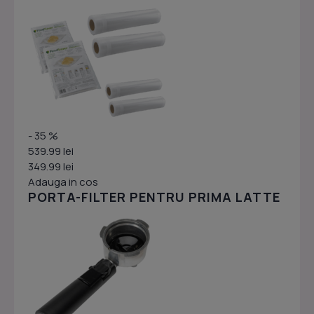
- 35 %
539.99 lei
349.99 lei
Adauga in cos
PORTA-FILTER PENTRU PRIMA LATTE