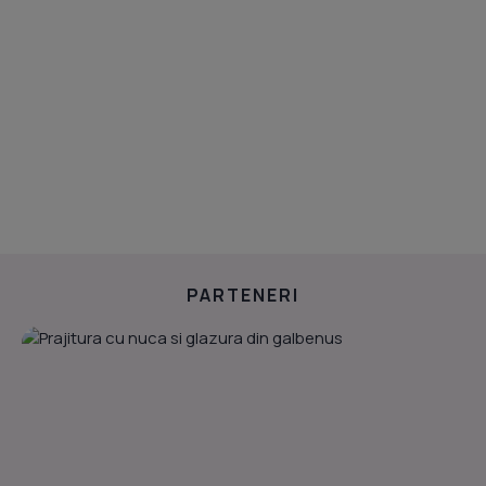
PARTENERI