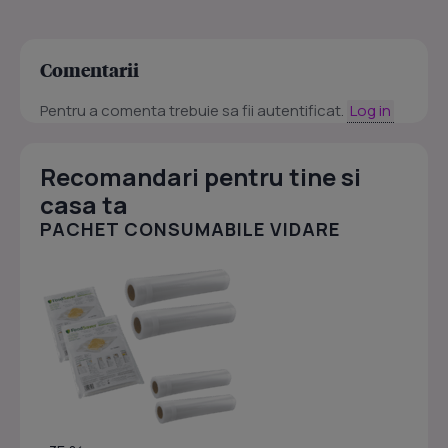
Comentarii
Pentru a comenta trebuie sa fii autentificat.
Log in
Recomandari pentru tine si
casa ta
PACHET CONSUMABILE VIDARE