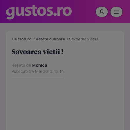
Gustos.ro
/
Retete culinare
/
Savoarea vietii !
Savoarea vietii !
Rețetă de
Monica
Publicat: 24 Mai 2010, 15:14