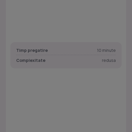
Timp pregatire
10 minute
Complexitate
redusa