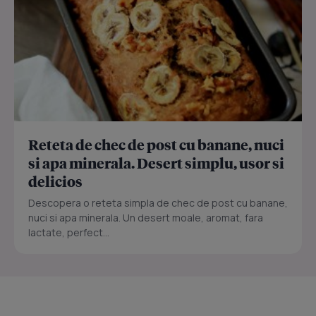
Reteta de chec de post cu banane, nuci
si apa minerala. Desert simplu, usor si
delicios
Descopera o reteta simpla de chec de post cu banane,
nuci si apa minerala. Un desert moale, aromat, fara
lactate, perfect...