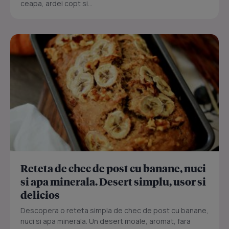
ceapa, ardei copt si...
Reteta de chec de post cu banane, nuci
si apa minerala. Desert simplu, usor si
delicios
Descopera o reteta simpla de chec de post cu banane,
nuci si apa minerala. Un desert moale, aromat, fara