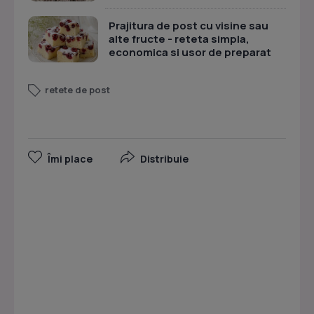
Prajitura de post cu visine sau
alte fructe - reteta simpla,
economica si usor de preparat
retete de post
Îmi place
Distribuie