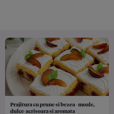
Prajitura cu prune si bezea - moale,
dulce-acrisoara si aromata