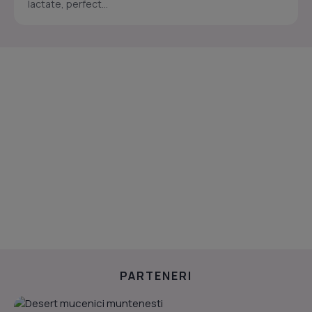
lactate, perfect...
PARTENERI