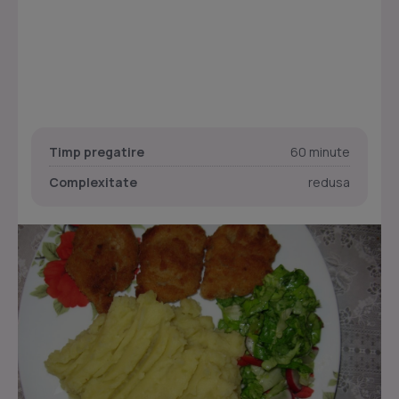
Timp pregatire
60 minute
Complexitate
redusa