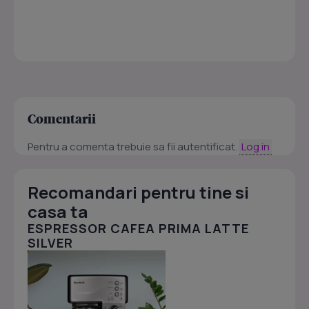
Comentarii
Pentru a comenta trebuie sa fii autentificat.
Log in
Recomandari pentru tine si
casa ta
ESPRESSOR CAFEA PRIMA LATTE
SILVER