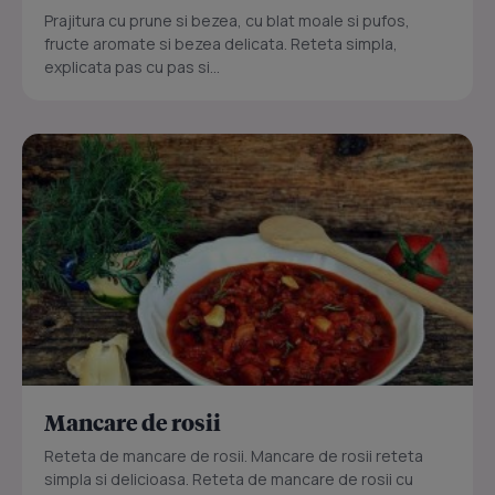
Prajitura cu prune si bezea, cu blat moale si pufos,
fructe aromate si bezea delicata. Reteta simpla,
explicata pas cu pas si...
Mancare de rosii
Reteta de mancare de rosii. Mancare de rosii reteta
simpla si delicioasa. Reteta de mancare de rosii cu