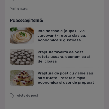
Pofta buna!
Pe aceeași temă:
Icre de fasole (dupa Silvia
Jurcovan) - reteta clasica,
economica si gustoasa
Prajitura tavalita de post -
reteta usoara, economica si
delicioasa
Prajitura de post cu visine sau
alte fructe - reteta simpla,
economica si usor de preparat
retete de post