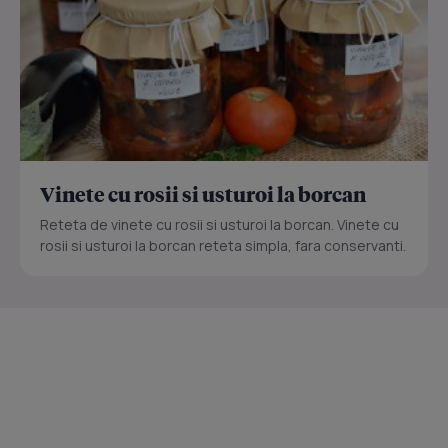
Vinete cu rosii si usturoi la borcan
Reteta de vinete cu rosii si usturoi la borcan. Vinete cu
rosii si usturoi la borcan reteta simpla, fara conservanti.