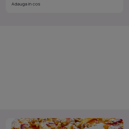
Adauga in cos