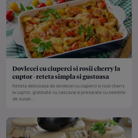
Dovlecei cu ciuperci si rosii cherry la
cuptor - reteta simpla si gustoasa
Reteta delicioasa de dovlecei cu ciuperci si rosii cherry
la cuptor, gratinate cu cascaval si presarate cu seminte
de susan....