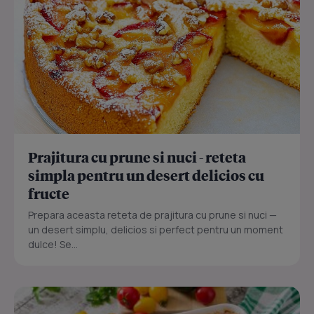
Prajitura cu prune si nuci - reteta
simpla pentru un desert delicios cu
fructe
Prepara aceasta reteta de prajitura cu prune si nuci —
un desert simplu, delicios si perfect pentru un moment
dulce! Se...