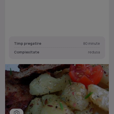
Timp pregatire
80 minute
Complexitate
redusa