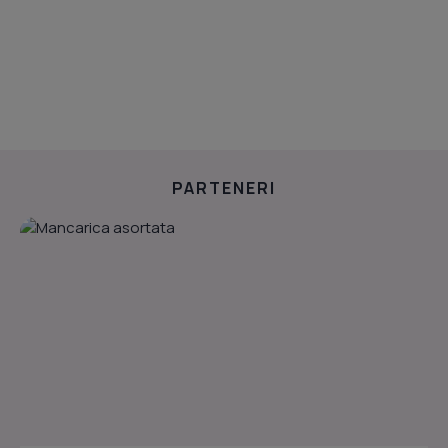
PARTENERI